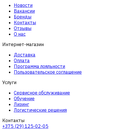
Новости
Вакансии
Бренды
Контакты
Отзывы
О нас
Интернет-магазин
Доставка
Оплата
Программа лояльности
Пользовательское соглашение
Услуги
Сервисное обслуживание
Обучение
Лизинг
Логистические решения
Контакты
+375 (29) 125-02-05