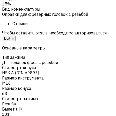
15%
Вид номенклатуры
Оправки для фрезерных головок с резьбой
Отзывы
Чтобы оставить отзыв, необходимо авторизоваться
Войти
Основные параметры
Тип зажима
Для головок фрез с резьбой
Стандарт конуса
HSK A (DIN 69893)
Размер инструмента
M16
Размер конуса
63
Стандарт зажима
Резьба
Вылет (H)
101