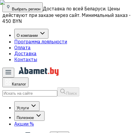
Доставка по всей Беларуси. Цены
Выбрать регион
действуют при заказе через сайт. Минимальный заказ -
450 BYN
О компании
Программа лояльности
Оплата
Доставка
Контакты
Каталог
Поиск
Услуги
Полезное
Акции
%