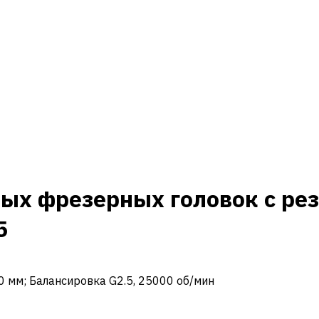
ых фрезерных головок с рез
5
 50 мм; Балансировка G2.5, 25000 об/мин