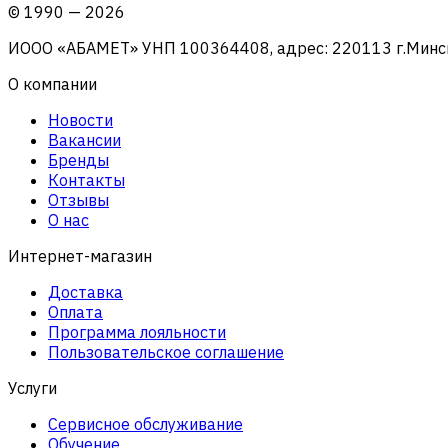
©
1990
—
2026
ИООО «АБАМЕТ» УНП 100364408, адрес: 220113 г.Минск, 
О компании
Новости
Вакансии
Бренды
Контакты
Отзывы
О нас
Интернет-магазин
Доставка
Оплата
Программа лояльности
Пользовательское соглашение
Услуги
Сервисное обслуживание
Обучение