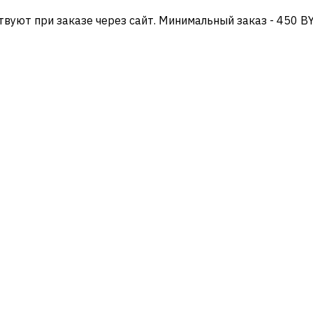
твуют при заказе через сайт. Минимальный заказ - 450 B