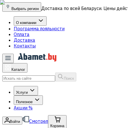
Доставка по всей Беларуси. Цены дейс
Выбрать регион
О компании
Программа лояльности
Оплата
Доставка
Контакты
Каталог
Поиск
Услуги
Полезное
Акции
%
Смотрел
Войти
Корзина