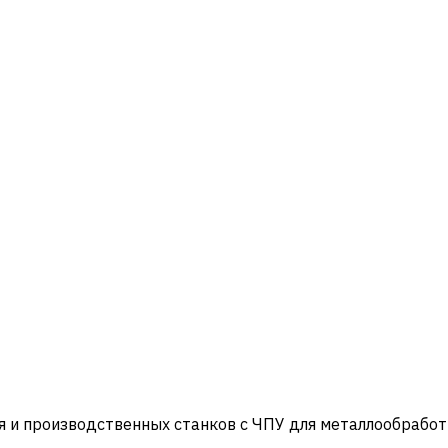
и производственных станков с ЧПУ для металлообработ