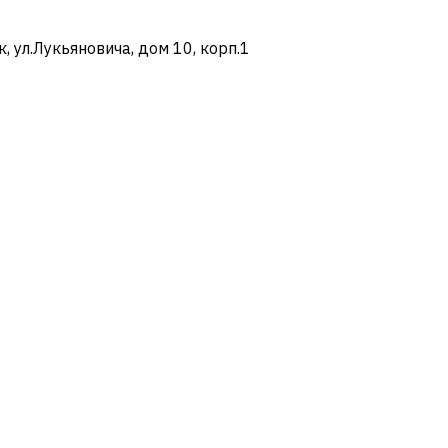
ул.Лукьяновича, дом 10, корп.1