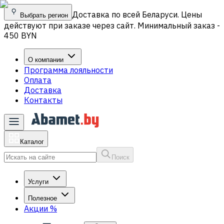
Доставка по всей Беларуси. Цены
Выбрать регион
действуют при заказе через сайт. Минимальный заказ -
450 BYN
О компании
Программа лояльности
Оплата
Доставка
Контакты
Каталог
Поиск
Услуги
Полезное
Акции
%