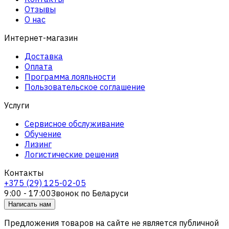
Отзывы
О нас
Интернет-магазин
Доставка
Оплата
Программа лояльности
Пользовательское соглашение
Услуги
Сервисное обслуживание
Обучение
Лизинг
Логистические решения
Контакты
+375 (29) 125-02-05
9:00 - 17:00
Звонок по Беларуси
Написать нам
Предложения товаров на сайте не является публичной