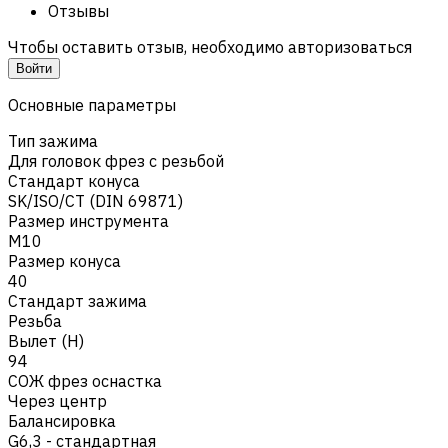
Отзывы
Чтобы оставить отзыв, необходимо авторизоваться
Войти
Основные параметры
Тип зажима
Для головок фрез с резьбой
Стандарт конуса
SK/ISO/CT (DIN 69871)
Размер инструмента
M10
Размер конуса
40
Стандарт зажима
Резьба
Вылет (H)
94
СОЖ фрез оснастка
Через центр
Балансировка
G6,3 - стандартная