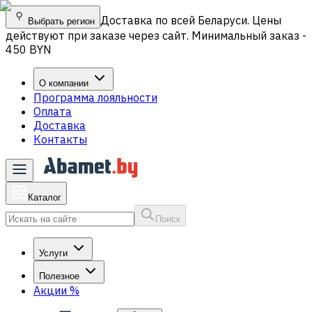
Доставка по всей Беларуси. Цены
Выбрать регион
действуют при заказе через сайт. Минимальный заказ -
450 BYN
О компании
Программа лояльности
Оплата
Доставка
Контакты
Каталог
Поиск
Услуги
Полезное
Акции
%