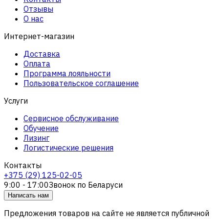
Отзывы
О нас
Интернет-магазин
Доставка
Оплата
Программа лояльности
Пользовательское соглашение
Услуги
Сервисное обслуживание
Обучение
Лизинг
Логистические решения
Контакты
+375 (29) 125-02-05
9:00 - 17:00
Звонок по Беларуси
Написать нам
Предложения товаров на сайте не является публичной