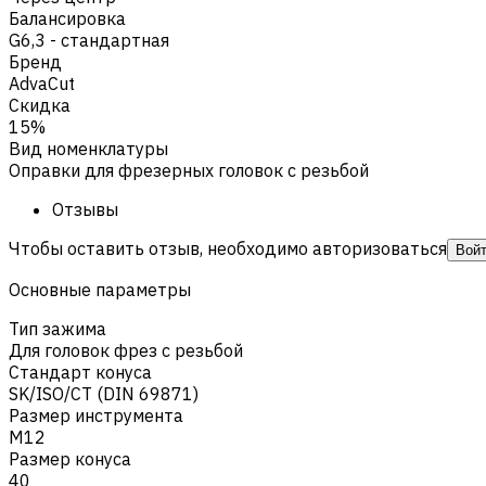
Балансировка
G6,3 - стандартная
Бренд
AdvaCut
Скидка
15%
Вид номенклатуры
Оправки для фрезерных головок с резьбой
Отзывы
Чтобы оставить отзыв, необходимо авторизоваться
Вой
Основные параметры
Тип зажима
Для головок фрез с резьбой
Стандарт конуса
SK/ISO/CT (DIN 69871)
Размер инструмента
M12
Размер конуса
40