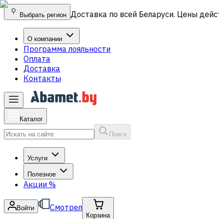
Доставка по всей Беларуси. Цены дейс
Выбрать регион
О компании
Программа лояльности
Оплата
Доставка
Контакты
Каталог
Поиск
Услуги
Полезное
Акции
%
Смотрел
Войти
Корзина