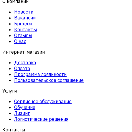
О компании
Новости
Вакансии
Бренды
Контакты
Отзывы
О нас
Интернет-магазин
Доставка
Оплата
Программа лояльности
Пользовательское соглашение
Услуги
Сервисное обслуживание
Обучение
Лизинг
Логистические решения
Контакты