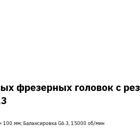
ых фрезерных головок с рез
,3
 L = 100 мм; Балансировка G6.3, 15000 об/мин