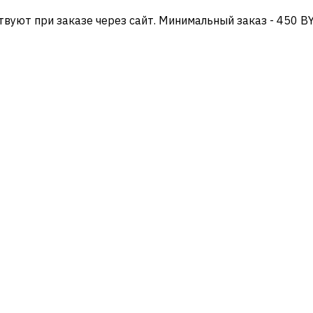
твуют при заказе через сайт. Минимальный заказ - 450 B