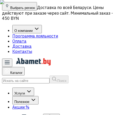
Доставка по всей Беларуси. Цены
Выбрать регион
действуют при заказе через сайт. Минимальный заказ -
450 BYN
О компании
Программа лояльности
Оплата
Доставка
Контакты
Каталог
Поиск
Услуги
Полезное
Акции
%