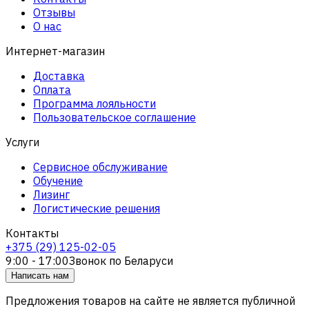
Отзывы
О нас
Интернет-магазин
Доставка
Оплата
Программа лояльности
Пользовательское соглашение
Услуги
Сервисное обслуживание
Обучение
Лизинг
Логистические решения
Контакты
+375 (29) 125-02-05
9:00 - 17:00
Звонок по Беларуси
Написать нам
Предложения товаров на сайте не является публичной