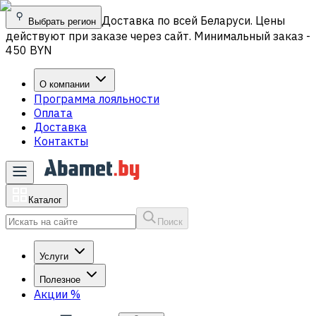
Доставка по всей Беларуси. Цены
Выбрать регион
действуют при заказе через сайт. Минимальный заказ -
450 BYN
О компании
Программа лояльности
Оплата
Доставка
Контакты
Каталог
Поиск
Услуги
Полезное
Акции
%