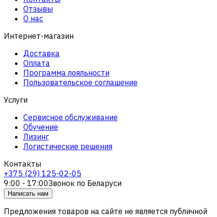
Отзывы
О нас
Интернет-магазин
Доставка
Оплата
Программа лояльности
Пользовательское соглашение
Услуги
Сервисное обслуживание
Обучение
Лизинг
Логистические решения
Контакты
+375 (29) 125-02-05
9:00 - 17:00
Звонок по Беларуси
Написать нам
Предложения товаров на сайте не является публичной