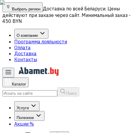
Доставка по всей Беларуси. Цены
Выбрать регион
действуют при заказе через сайт. Минимальный заказ -
450 BYN
О компании
Программа лояльности
Оплата
Доставка
Контакты
Каталог
Поиск
Услуги
Полезное
Акции
%