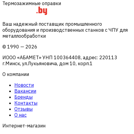
Термозажимные оправки
Ваш надежный поставщик промышленного
оборудования и производственных станков с ЧПУ для
металлообработки
©
1990
—
2026
ИООО «АБАМЕТ» УНП 100364408, адрес: 220113
г.Минск, ул.Лукьяновича, дом 10, корп.1
О компании
Новости
Вакансии
Бренды
Контакты
Отзывы
О нас
Интернет-магазин