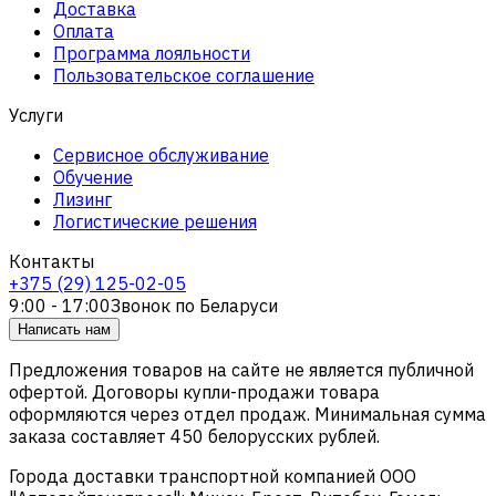
Доставка
Оплата
Программа лояльности
Пользовательское соглашение
Услуги
Сервисное обслуживание
Обучение
Лизинг
Логистические решения
Контакты
+375 (29) 125-02-05
9:00 - 17:00
Звонок по Беларуси
Написать нам
Предложения товаров на сайте не является публичной
офертой. Договоры купли-продажи товара
оформляются через отдел продаж. Минимальная сумма
заказа составляет 450 белорусских рублей.
Города доставки транспортной компанией ООО