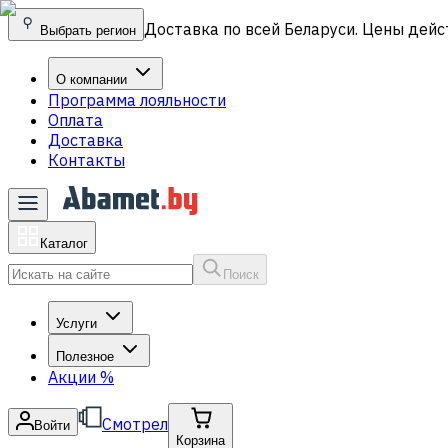
Доставка по всей Беларуси. Цены дейс
Выбрать регион
О компании
Программа лояльности
Оплата
Доставка
Контакты
Каталог
Поиск
Услуги
Полезное
Акции
%
Смотрел
Войти
Корзина