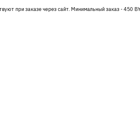
твуют при заказе через сайт. Минимальный заказ - 450 B