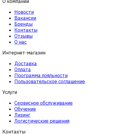
О компании
Новости
Вакансии
Бренды
Контакты
Отзывы
О нас
Интернет-магазин
Доставка
Оплата
Программа лояльности
Пользовательское соглашение
Услуги
Сервисное обслуживание
Обучение
Лизинг
Логистические решения
Контакты