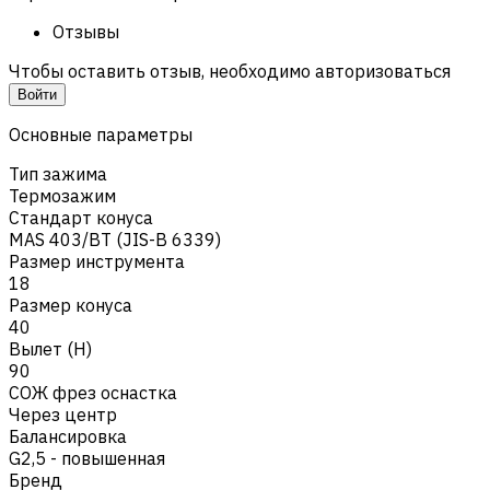
Отзывы
Чтобы оставить отзыв, необходимо авторизоваться
Войти
Основные параметры
Тип зажима
Термозажим
Стандарт конуса
MAS 403/BT (JIS-B 6339)
Размер инструмента
18
Размер конуса
40
Вылет (H)
90
СОЖ фрез оснастка
Через центр
Балансировка
G2,5 - повышенная
Бренд