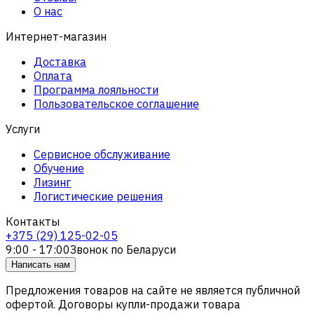
О нас
Интернет-магазин
Доставка
Оплата
Программа лояльности
Пользовательское соглашение
Услуги
Сервисное обслуживание
Обучение
Лизинг
Логистические решения
Контакты
+375 (29) 125-02-05
9:00 - 17:00
Звонок по Беларуси
Написать нам
Предложения товаров на сайте не является публичной
офертой. Договоры купли-продажи товара