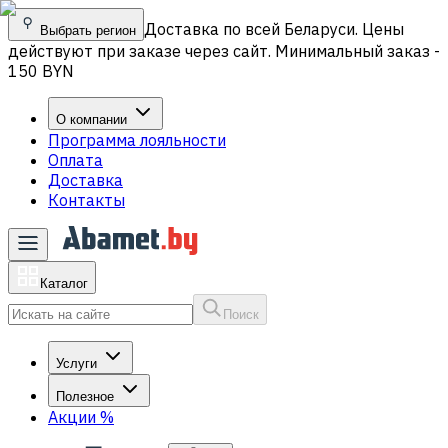
Доставка по всей Беларуси. Цены
Выбрать регион
действуют при заказе через сайт. Минимальный заказ -
150 BYN
О компании
Программа лояльности
Оплата
Доставка
Контакты
Каталог
Поиск
Услуги
Полезное
Акции
%