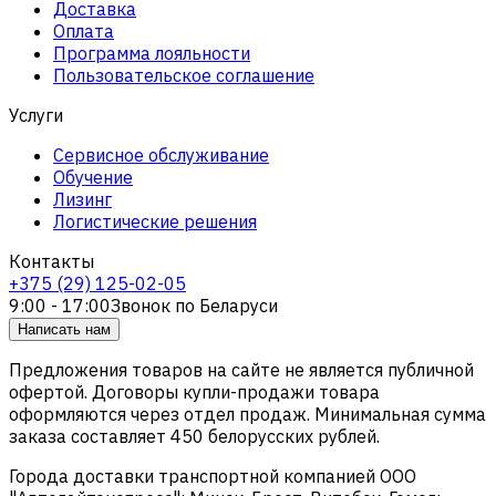
Доставка
Оплата
Программа лояльности
Пользовательское соглашение
Услуги
Сервисное обслуживание
Обучение
Лизинг
Логистические решения
Контакты
+375 (29) 125-02-05
9:00 - 17:00
Звонок по Беларуси
Написать нам
Предложения товаров на сайте не является публичной
офертой. Договоры купли-продажи товара
оформляются через отдел продаж. Минимальная сумма
заказа составляет 450 белорусских рублей.
Города доставки транспортной компанией ООО