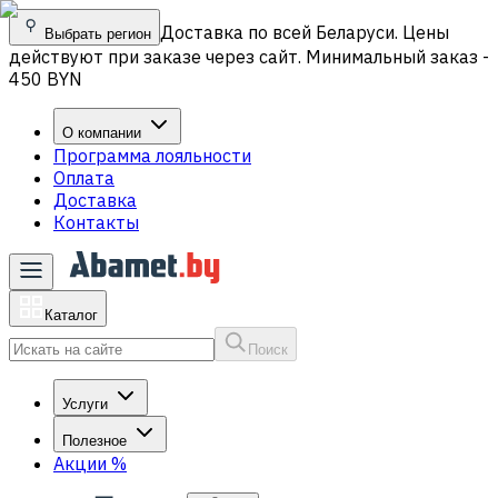
Доставка по всей Беларуси. Цены
Выбрать регион
действуют при заказе через сайт. Минимальный заказ -
450 BYN
О компании
Программа лояльности
Оплата
Доставка
Контакты
Каталог
Поиск
Услуги
Полезное
Акции
%