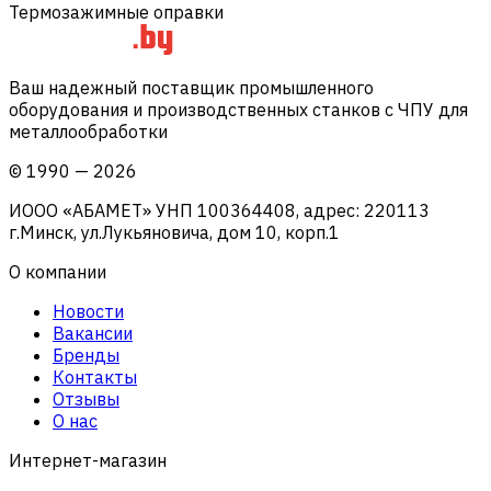
Термозажимные оправки
Ваш надежный поставщик промышленного
оборудования и производственных станков с ЧПУ для
металлообработки
©
1990
—
2026
ИООО «АБАМЕТ» УНП 100364408, адрес: 220113
г.Минск, ул.Лукьяновича, дом 10, корп.1
О компании
Новости
Вакансии
Бренды
Контакты
Отзывы
О нас
Интернет-магазин