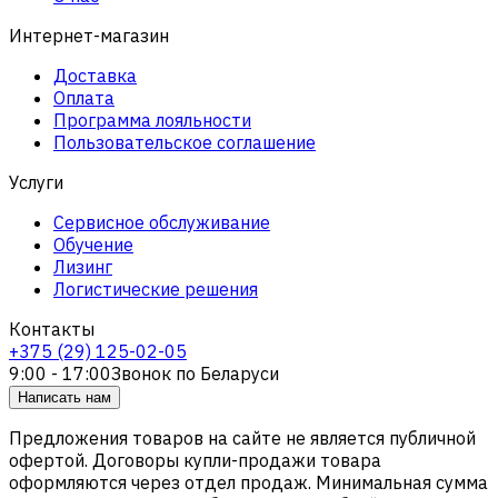
Интернет-магазин
Доставка
Оплата
Программа лояльности
Пользовательское соглашение
Услуги
Сервисное обслуживание
Обучение
Лизинг
Логистические решения
Контакты
+375 (29) 125-02-05
9:00 - 17:00
Звонок по Беларуси
Написать нам
Предложения товаров на сайте не является публичной
офертой. Договоры купли-продажи товара
оформляются через отдел продаж. Минимальная сумма