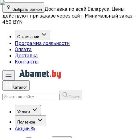
Доставка по всей Беларуси. Цены
Выбрать регион
действуют при заказе через сайт. Минимальный заказ -
450 BYN
О компании
Программа лояльности
Оплата
Доставка
Контакты
Каталог
Поиск
Услуги
Полезное
Акции
%