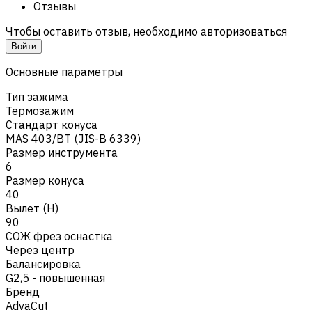
Отзывы
Чтобы оставить отзыв, необходимо авторизоваться
Войти
Основные параметры
Тип зажима
Термозажим
Стандарт конуса
MAS 403/BT (JIS-B 6339)
Размер инструмента
6
Размер конуса
40
Вылет (H)
90
СОЖ фрез оснастка
Через центр
Балансировка
G2,5 - повышенная
Бренд
AdvaCut