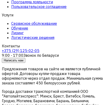
Программа лояльности
Пользовательское соглашение
Услуги
Сервисное обслуживание
Обучение
Лизинг
Логистические решения
Контакты
+375 (29) 125-02-05
9:00 - 17:00
Звонок по Беларуси
Написать нам
Предложения товаров на сайте не является публичной
офертой. Договоры купли-продажи товара
оформляются через отдел продаж. Минимальная сумма
заказа составляет 450 белорусских рублей.
Города доставки транспортной компанией ООО
"Автолайтэкспресс": Минск, Брест, Витебск, Гомель,
Гродно, Могилев, Барановичи, Барань, Белыничи,