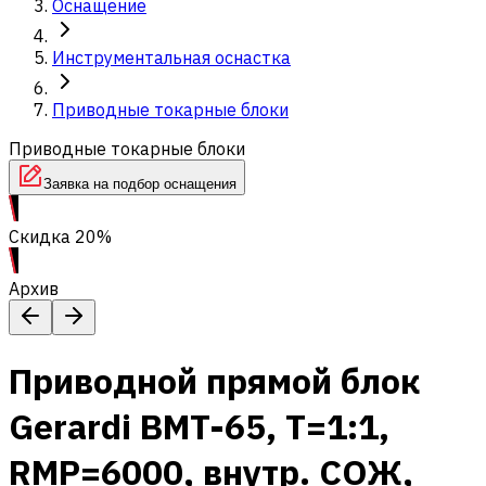
Оснащение
Инструментальная оснастка
Приводные токарные блоки
Приводные токарные блоки
Заявка на подбор оснащения
Скидка 20%
Архив
Приводной прямой блок
Gerardi BMT-65, T=1:1,
RMP=6000, внутр. СОЖ,