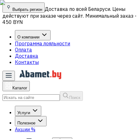
Доставка по всей Беларуси. Цены
Выбрать регион
действуют при заказе через сайт. Минимальный заказ -
450 BYN
О компании
Программа лояльности
Оплата
Доставка
Контакты
Каталог
Поиск
Услуги
Полезное
Акции
%