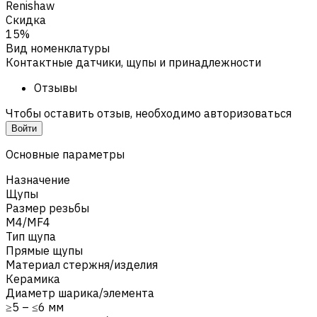
Renishaw
Скидка
15%
Вид номенклатуры
Контактные датчики, щупы и принадлежности
Отзывы
Чтобы оставить отзыв, необходимо авторизоваться
Войти
Основные параметры
Назначение
Щупы
Размер резьбы
M4/MF4
Тип щупа
Прямые щупы
Материал стержня/изделия
Керамика
Диаметр шарика/элемента
≥5 – ≤6 мм