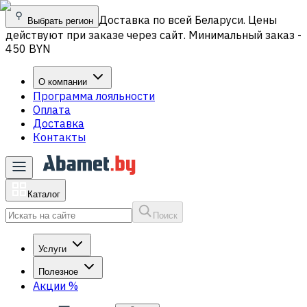
Доставка по всей Беларуси. Цены
Выбрать регион
действуют при заказе через сайт. Минимальный заказ -
450 BYN
О компании
Программа лояльности
Оплата
Доставка
Контакты
Каталог
Поиск
Услуги
Полезное
Акции
%