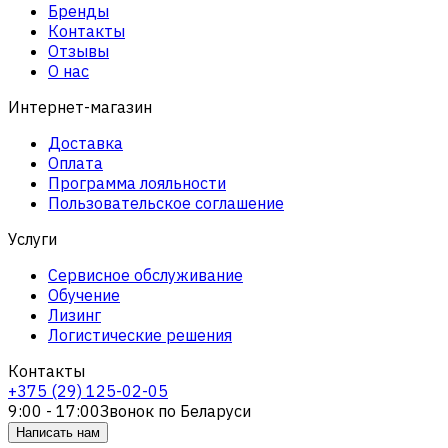
Бренды
Контакты
Отзывы
О нас
Интернет-магазин
Доставка
Оплата
Программа лояльности
Пользовательское соглашение
Услуги
Сервисное обслуживание
Обучение
Лизинг
Логистические решения
Контакты
+375 (29) 125-02-05
9:00 - 17:00
Звонок по Беларуси
Написать нам