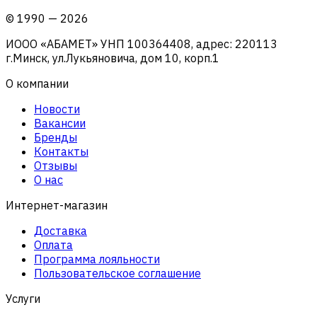
©
1990
—
2026
ИООО «АБАМЕТ» УНП 100364408, адрес: 220113
г.Минск, ул.Лукьяновича, дом 10, корп.1
О компании
Новости
Вакансии
Бренды
Контакты
Отзывы
О нас
Интернет-магазин
Доставка
Оплата
Программа лояльности
Пользовательское соглашение
Услуги