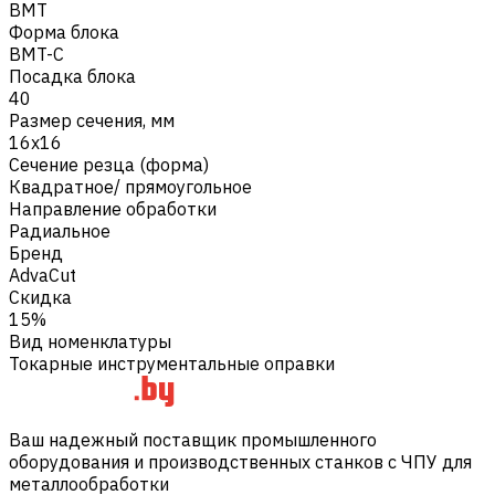
BMT
Форма блока
BMT-C
Посадка блока
40
Размер сечения, мм
16х16
Сечение резца (форма)
Квадратное/ прямоугольное
Направление обработки
Радиальное
Бренд
AdvaCut
Скидка
15%
Вид номенклатуры
Токарные инструментальные оправки
Ваш надежный поставщик промышленного
оборудования и производственных станков с ЧПУ для
металлообработки