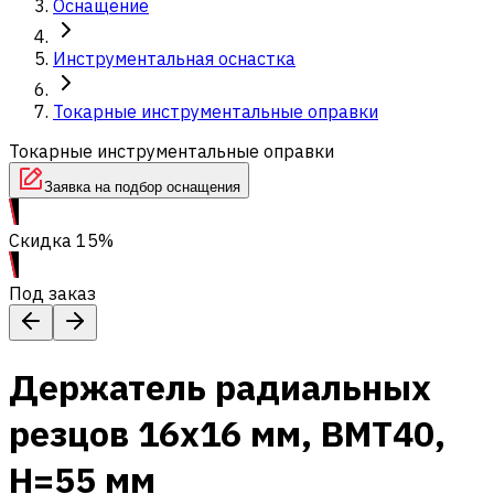
Оснащение
Инструментальная оснастка
Токарные инструментальные оправки
Токарные инструментальные оправки
Заявка на подбор оснащения
Скидка 15%
Под заказ
Держатель радиальных
резцов 16х16 мм, BMT40,
H=55 мм