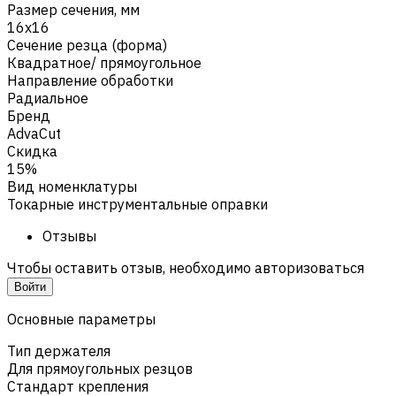
Размер сечения, мм
16х16
Сечение резца (форма)
Квадратное/ прямоугольное
Направление обработки
Радиальное
Бренд
AdvaCut
Скидка
15%
Вид номенклатуры
Токарные инструментальные оправки
Отзывы
Чтобы оставить отзыв, необходимо авторизоваться
Войти
Основные параметры
Тип держателя
Для прямоугольных резцов
Стандарт крепления