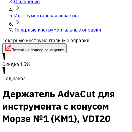
Оснащение
Инструментальная оснастка
Токарные инструментальные оправки
Токарные инструментальные оправки
Заявка на подбор оснащения
Скидка 15%
Под заказ
Держатель AdvaCut для
инструмента с конусом
Морзе №1 (KM1), VDI20