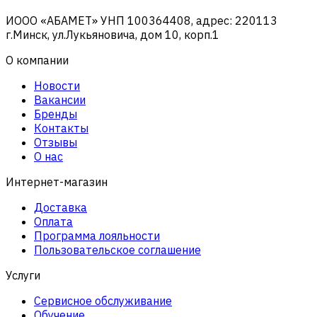
ИООО «АБАМЕТ» УНП 100364408, адрес: 220113
г.Минск, ул.Лукьяновича, дом 10, корп.1
О компании
Новости
Вакансии
Бренды
Контакты
Отзывы
О нас
Интернет-магазин
Доставка
Оплата
Программа лояльности
Пользовательское соглашение
Услуги
Сервисное обслуживание
Обучение