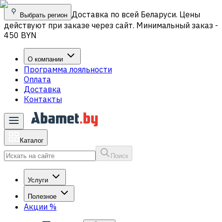
Доставка по всей Беларуси. Цены
Выбрать регион
действуют при заказе через сайт. Минимальный заказ -
450 BYN
О компании
Программа лояльности
Оплата
Доставка
Контакты
Каталог
Поиск
Услуги
Полезное
Акции
%