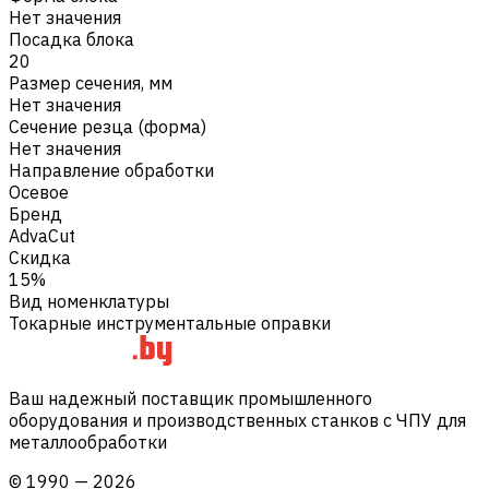
Нет значения
Посадка блока
20
Размер сечения, мм
Нет значения
Сечение резца (форма)
Нет значения
Направление обработки
Осевое
Бренд
AdvaCut
Скидка
15%
Вид номенклатуры
Токарные инструментальные оправки
Ваш надежный поставщик промышленного
оборудования и производственных станков с ЧПУ для
металлообработки
©
1990
—
2026