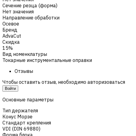
Сечение резца (форма)
Нет значения
Направление обработки
Осевое
Бренд
AdvaCut
Скидка
15%
Вид номенклатуры
Токарные инструментальные оправки
Отзывы
Чтобы оставить отзыв, необходимо авторизоваться
Войти
Основные параметры
Тип держателя
Конус Морзе
Стандарт крепления
VDI (DIN 69880)
Форма блока