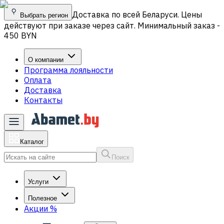
Доставка по всей Беларуси. Цены
Выбрать регион
действуют при заказе через сайт. Минимальный заказ -
450 BYN
О компании
Программа лояльности
Оплата
Доставка
Контакты
Каталог
Поиск
Услуги
Полезное
Акции
%