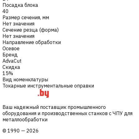
Посадка блока
40
Размер сечения, мм
Нет значения
Сечение резца (форма)
Нет значения
Направление обработки
Осевое
Бренд
AdvaCut
Скидка
15%
Вид номенклатуры
Токарные инструментальные оправки
Ваш надежный поставщик промышленного
оборудования и производственных станков с ЧПУ для
металлообработки
©
1990
—
2026