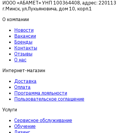
ИООО «АБАМЕТ» УНП 100364408, адрес: 220113
г.Минск, ул.Лукьяновича, дом 10, корп.1
О компании
Новости
Вакансии
Бренды
Контакты
Отзывы
О нас
Интернет-магазин
Доставка
Оплата
Программа лояльности
Пользовательское соглашение
Услуги
Сервисное обслуживание
Обучение
Лизинг