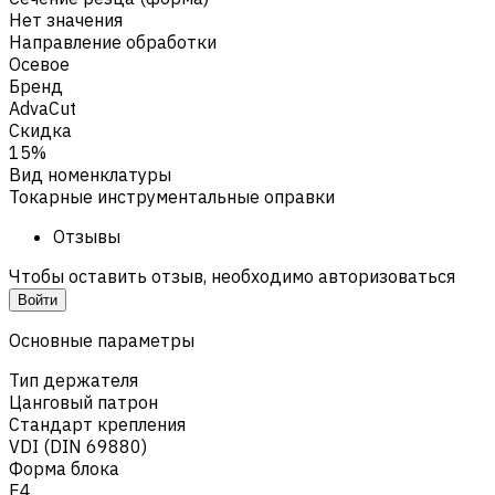
Нет значения
Направление обработки
Осевое
Бренд
AdvaCut
Скидка
15%
Вид номенклатуры
Токарные инструментальные оправки
Отзывы
Чтобы оставить отзыв, необходимо авторизоваться
Войти
Основные параметры
Тип держателя
Цанговый патрон
Стандарт крепления
VDI (DIN 69880)
Форма блока
E4