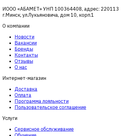
ИООО «АБАМЕТ» УНП 100364408, адрес: 220113
г.Минск, ул.Лукьяновича, дом 10, корп.1
О компании
Новости
Вакансии
Бренды
Контакты
Отзывы
О нас
Интернет-магазин
Доставка
Оплата
Программа лояльности
Пользовательское соглашение
Услуги
Сервисное обслуживание
Обучение