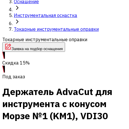
Оснащение
Инструментальная оснастка
Токарные инструментальные оправки
Токарные инструментальные оправки
Заявка на подбор оснащения
Скидка 15%
Под заказ
Держатель AdvaCut для
инструмента с конусом
Морзе №1 (KM1), VDI30