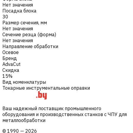
Нет значения
Посадка блока
30
Размер сечения, мм
Нет значения
Сечение резца (форма)
Нет значения
Направление обработки
Осевое
Бренд
AdvaCut
Скидка
15%
Вид номенклатуры
Токарные инструментальные оправки
Ваш надежный поставщик промышленного
оборудования и производственных станков с ЧПУ для
металлообработки
©
1990
—
2026