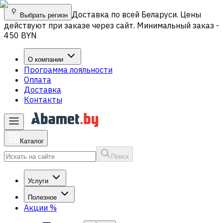
Доставка по всей Беларуси. Цены
Выбрать регион
действуют при заказе через сайт. Минимальный заказ -
450 BYN
О компании
Программа лояльности
Оплата
Доставка
Контакты
Каталог
Поиск
Услуги
Полезное
Акции
%