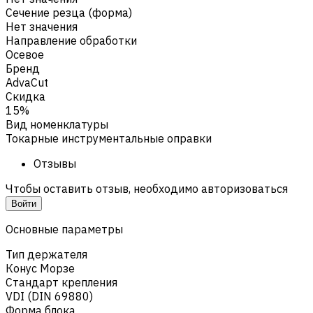
Сечение резца (форма)
Нет значения
Направление обработки
Осевое
Бренд
AdvaCut
Скидка
15%
Вид номенклатуры
Токарные инструментальные оправки
Отзывы
Чтобы оставить отзыв, необходимо авторизоваться
Войти
Основные параметры
Тип держателя
Конус Морзе
Стандарт крепления
VDI (DIN 69880)
Форма блока