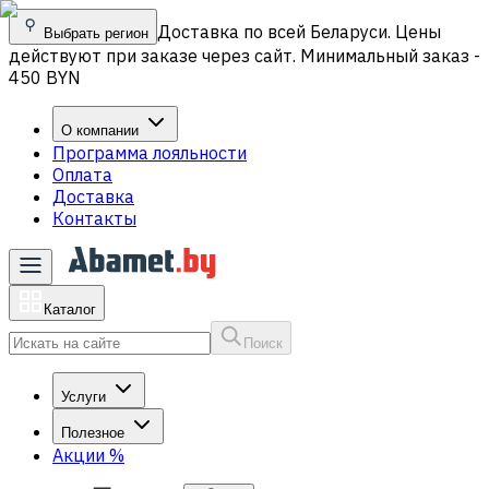
Доставка по всей Беларуси. Цены
Выбрать регион
действуют при заказе через сайт. Минимальный заказ -
450 BYN
О компании
Программа лояльности
Оплата
Доставка
Контакты
Каталог
Поиск
Услуги
Полезное
Акции
%