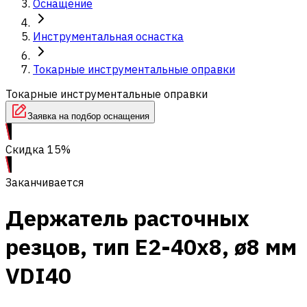
Оснащение
Инструментальная оснастка
Токарные инструментальные оправки
Токарные инструментальные оправки
Заявка на подбор оснащения
Скидка 15%
Заканчивается
Держатель расточных
резцов, тип Е2-40х8, ø8 мм
VDI40