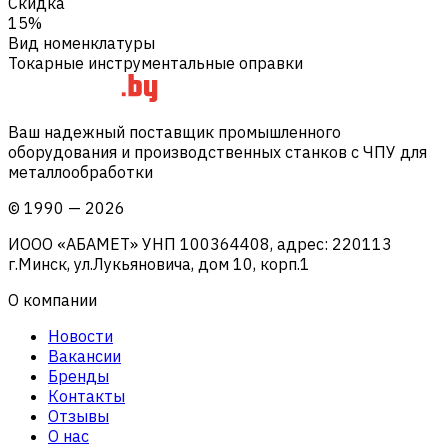
Скидка
15%
Вид номенклатуры
Токарные инструментальные оправки
Ваш надежный поставщик промышленного
оборудования и производственных станков с ЧПУ для
металлообработки
©
1990
—
2026
ИООО «АБАМЕТ» УНП 100364408, адрес: 220113
г.Минск, ул.Лукьяновича, дом 10, корп.1
О компании
Новости
Вакансии
Бренды
Контакты
Отзывы
О нас