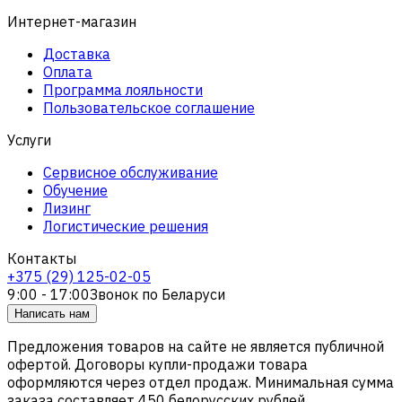
Интернет-магазин
Доставка
Оплата
Программа лояльности
Пользовательское соглашение
Услуги
Сервисное обслуживание
Обучение
Лизинг
Логистические решения
Контакты
+375 (29) 125-02-05
9:00 - 17:00
Звонок по Беларуси
Написать нам
Предложения товаров на сайте не является публичной
офертой. Договоры купли-продажи товара
оформляются через отдел продаж. Минимальная сумма
заказа составляет 450 белорусских рублей.