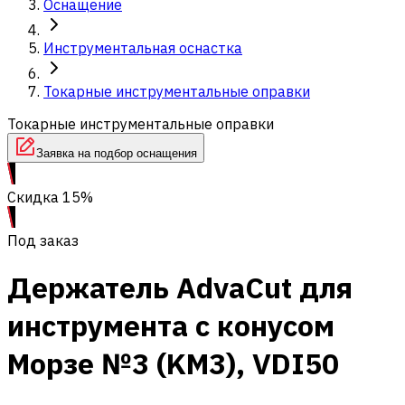
Оснащение
Инструментальная оснастка
Токарные инструментальные оправки
Токарные инструментальные оправки
Заявка на подбор оснащения
Скидка 15%
Под заказ
Держатель AdvaCut для
инструмента с конусом
Морзе №3 (KM3), VDI50