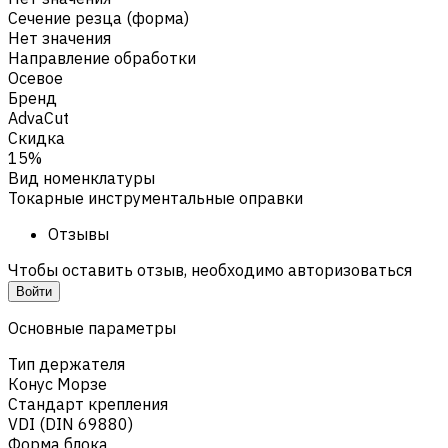
Сечение резца (форма)
Нет значения
Направление обработки
Осевое
Бренд
AdvaCut
Скидка
15%
Вид номенклатуры
Токарные инструментальные оправки
Отзывы
Чтобы оставить отзыв, необходимо авторизоваться
Войти
Основные параметры
Тип держателя
Конус Морзе
Стандарт крепления
VDI (DIN 69880)
Форма блока