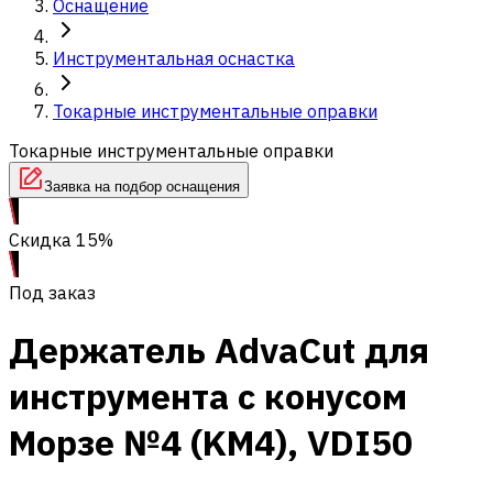
Оснащение
Инструментальная оснастка
Токарные инструментальные оправки
Токарные инструментальные оправки
Заявка на подбор оснащения
Скидка 15%
Под заказ
Держатель AdvaCut для
инструмента с конусом
Морзе №4 (KM4), VDI50