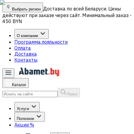
Доставка по всей Беларуси. Цены
Выбрать регион
действуют при заказе через сайт. Минимальный заказ -
450 BYN
О компании
Программа лояльности
Оплата
Доставка
Контакты
Каталог
Поиск
Услуги
Полезное
Акции
%