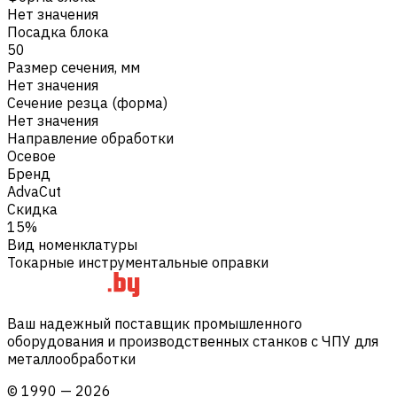
Нет значения
Посадка блока
50
Размер сечения, мм
Нет значения
Сечение резца (форма)
Нет значения
Направление обработки
Осевое
Бренд
AdvaCut
Скидка
15%
Вид номенклатуры
Токарные инструментальные оправки
Ваш надежный поставщик промышленного
оборудования и производственных станков с ЧПУ для
металлообработки
©
1990
—
2026