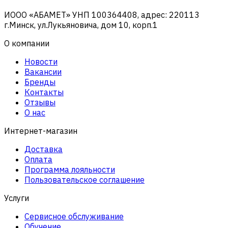
ИООО «АБАМЕТ» УНП 100364408, адрес: 220113
г.Минск, ул.Лукьяновича, дом 10, корп.1
О компании
Новости
Вакансии
Бренды
Контакты
Отзывы
О нас
Интернет-магазин
Доставка
Оплата
Программа лояльности
Пользовательское соглашение
Услуги
Сервисное обслуживание
Обучение