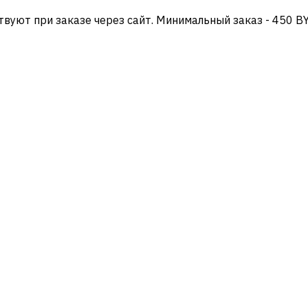
твуют при заказе через сайт. Минимальный заказ - 450 B