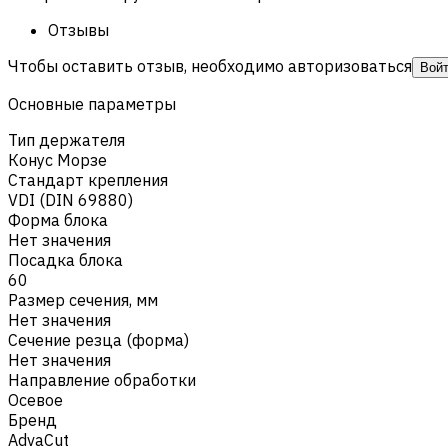
Отзывы
Чтобы оставить отзыв, необходимо авторизоваться
Вой
Основные параметры
Тип держателя
Конус Морзе
Стандарт крепления
VDI (DIN 69880)
Форма блока
Нет значения
Посадка блока
60
Размер сечения, мм
Нет значения
Сечение резца (форма)
Нет значения
Направление обработки
Осевое
Бренд
AdvaCut