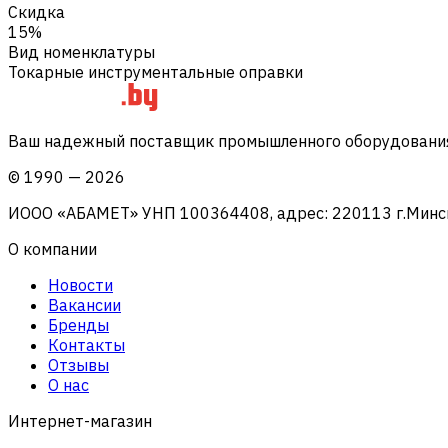
Скидка
15%
Вид номенклатуры
Токарные инструментальные оправки
Ваш надежный поставщик промышленного оборудования 
©
1990
—
2026
ИООО «АБАМЕТ» УНП 100364408, адрес: 220113 г.Минск, 
О компании
Новости
Вакансии
Бренды
Контакты
Отзывы
О нас
Интернет-магазин