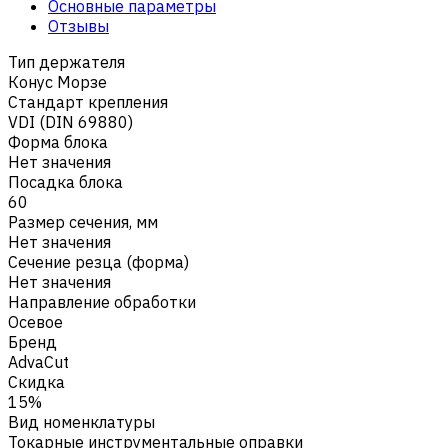
Основные параметры
Отзывы
Тип держателя
Конус Морзе
Стандарт крепления
VDI (DIN 69880)
Форма блока
Нет значения
Посадка блока
60
Размер сечения, мм
Нет значения
Сечение резца (форма)
Нет значения
Направление обработки
Осевое
Бренд
AdvaCut
Скидка
15%
Вид номенклатуры
Токарные инструментальные оправки