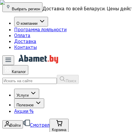
Доставка по всей Беларуси. Цены дейс
Выбрать регион
О компании
Программа лояльности
Оплата
Доставка
Контакты
Каталог
Поиск
Услуги
Полезное
Акции
%
Смотрел
Войти
Корзина