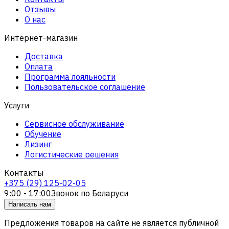
Отзывы
О нас
Интернет-магазин
Доставка
Оплата
Программа лояльности
Пользовательское соглашение
Услуги
Сервисное обслуживание
Обучение
Лизинг
Логистические решения
Контакты
+375 (29) 125-02-05
9:00 - 17:00
Звонок по Беларуси
Написать нам
Предложения товаров на сайте не является публичной