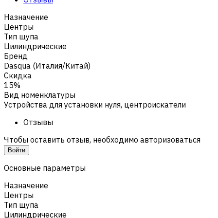
Назначение
Центры
Тип щупа
Цилиндрические
Бренд
Dasqua (Италия/Китай)
Скидка
15%
Вид номенклатуры
Устройства для установки нуля, центроискатели
Отзывы
Чтобы оставить отзыв, необходимо авторизоваться
Войти
Основные параметры
Назначение
Центры
Тип щупа
Цилиндрические