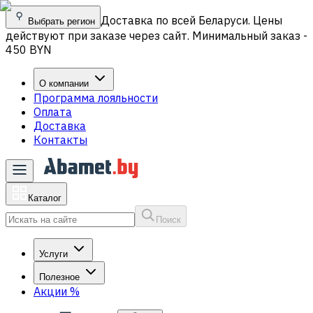
Доставка по всей Беларуси. Цены
Выбрать регион
действуют при заказе через сайт. Минимальный заказ -
450 BYN
О компании
Программа лояльности
Оплата
Доставка
Контакты
Каталог
Поиск
Услуги
Полезное
Акции
%