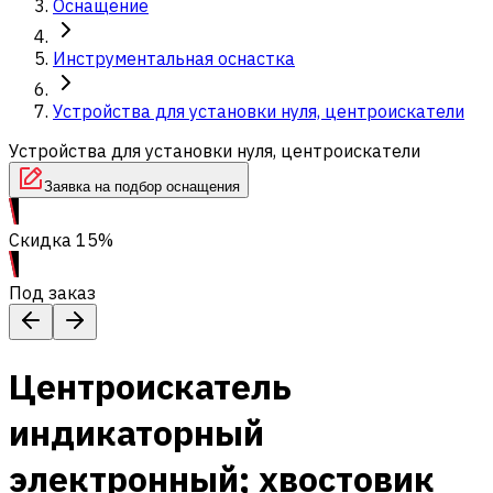
Оснащение
Инструментальная оснастка
Устройства для установки нуля, центроискатели
Устройства для установки нуля, центроискатели
Заявка на подбор оснащения
Скидка 15%
Под заказ
Центроискатель
индикаторный
электронный; хвостовик