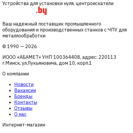
Устройства для установки нуля, центроискатели
Ваш надежный поставщик промышленного
оборудования и производственных станков с ЧПУ для
металлообработки
©
1990
—
2026
ИООО «АБАМЕТ» УНП 100364408, адрес: 220113
г.Минск, ул.Лукьяновича, дом 10, корп.1
О компании
Новости
Вакансии
Бренды
Контакты
Отзывы
О нас
Интернет-магазин