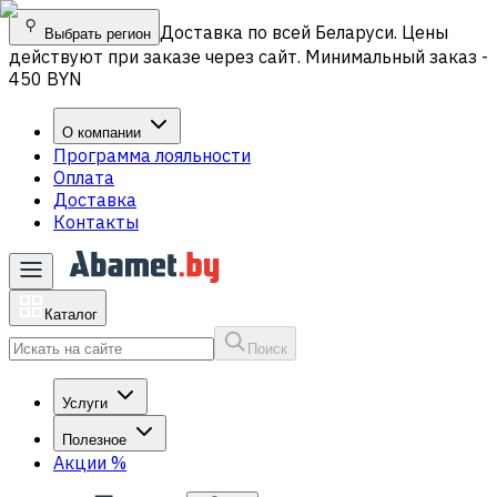
Доставка по всей Беларуси. Цены
Выбрать регион
действуют при заказе через сайт. Минимальный заказ -
450 BYN
О компании
Программа лояльности
Оплата
Доставка
Контакты
Каталог
Поиск
Услуги
Полезное
Акции
%