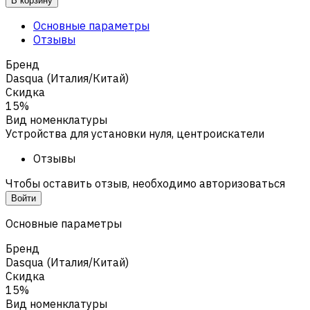
В корзину
Основные параметры
Отзывы
Бренд
Dasqua (Италия/Китай)
Скидка
15%
Вид номенклатуры
Устройства для установки нуля, центроискатели
Отзывы
Чтобы оставить отзыв, необходимо авторизоваться
Войти
Основные параметры
Бренд
Dasqua (Италия/Китай)
Скидка
15%
Вид номенклатуры