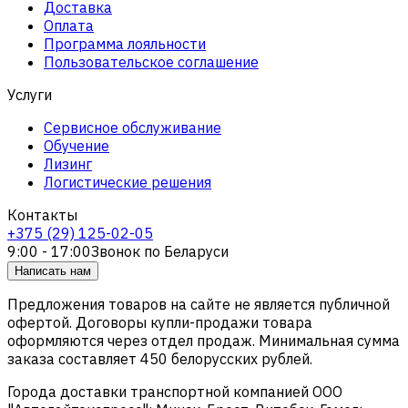
Доставка
Оплата
Программа лояльности
Пользовательское соглашение
Услуги
Сервисное обслуживание
Обучение
Лизинг
Логистические решения
Контакты
+375 (29) 125-02-05
9:00 - 17:00
Звонок по Беларуси
Написать нам
Предложения товаров на сайте не является публичной
офертой. Договоры купли-продажи товара
оформляются через отдел продаж. Минимальная сумма
заказа составляет 450 белорусских рублей.
Города доставки транспортной компанией ООО