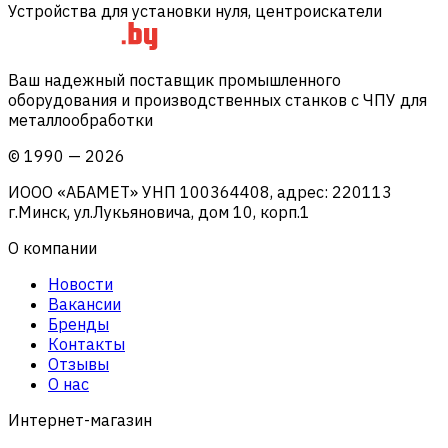
Устройства для установки нуля, центроискатели
Ваш надежный поставщик промышленного
оборудования и производственных станков с ЧПУ для
металлообработки
©
1990
—
2026
ИООО «АБАМЕТ» УНП 100364408, адрес: 220113
г.Минск, ул.Лукьяновича, дом 10, корп.1
О компании
Новости
Вакансии
Бренды
Контакты
Отзывы
О нас
Интернет-магазин