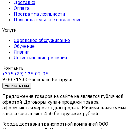
Доставка
Оплата
Программа лояльности
Пользовательское соглашение
Услуги
Сервисное обслуживание
Обучение
Лизинг
Логистические решения
Контакты
+375 (29) 125-02-05
9:00 - 17:00
Звонок по Беларуси
Написать нам
Предложения товаров на сайте не является публичной
офертой. Договоры купли-продажи товара
оформляются через отдел продаж. Минимальная сумма
заказа составляет 450 белорусских рублей.
Города доставки транспортной компанией ООО