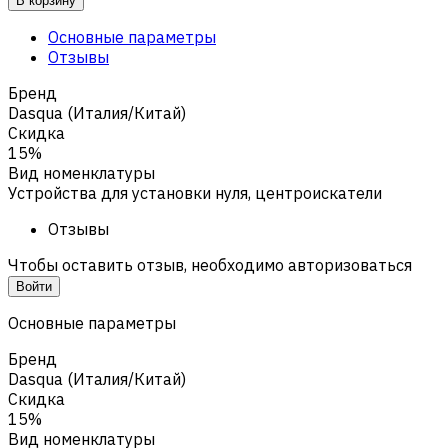
В корзину
Основные параметры
Отзывы
Бренд
Dasqua (Италия/Китай)
Скидка
15%
Вид номенклатуры
Устройства для установки нуля, центроискатели
Отзывы
Чтобы оставить отзыв, необходимо авторизоваться
Войти
Основные параметры
Бренд
Dasqua (Италия/Китай)
Скидка
15%
Вид номенклатуры