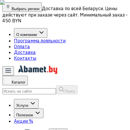
Доставка по всей Беларуси. Цены
Выбрать регион
действуют при заказе через сайт. Минимальный заказ -
450 BYN
О компании
Программа лояльности
Оплата
Доставка
Контакты
Каталог
Поиск
Услуги
Полезное
Акции
%