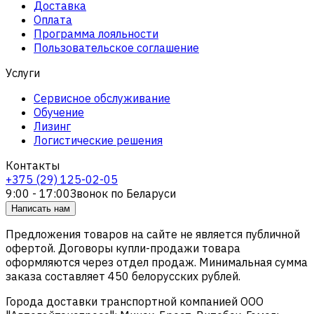
Доставка
Оплата
Программа лояльности
Пользовательское соглашение
Услуги
Сервисное обслуживание
Обучение
Лизинг
Логистические решения
Контакты
+375 (29) 125-02-05
9:00 - 17:00
Звонок по Беларуси
Написать нам
Предложения товаров на сайте не является публичной
офертой. Договоры купли-продажи товара
оформляются через отдел продаж. Минимальная сумма
заказа составляет 450 белорусских рублей.
Города доставки транспортной компанией ООО