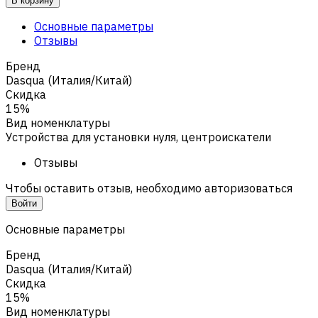
В корзину
Основные параметры
Отзывы
Бренд
Dasqua (Италия/Китай)
Скидка
15%
Вид номенклатуры
Устройства для установки нуля, центроискатели
Отзывы
Чтобы оставить отзыв, необходимо авторизоваться
Войти
Основные параметры
Бренд
Dasqua (Италия/Китай)
Скидка
15%
Вид номенклатуры