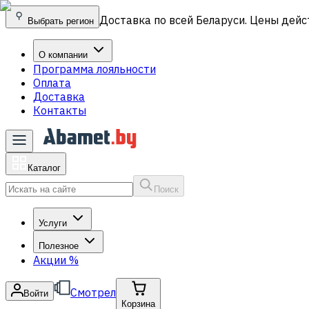
Доставка по всей Беларуси. Цены дейс
Выбрать регион
О компании
Программа лояльности
Оплата
Доставка
Контакты
Каталог
Поиск
Услуги
Полезное
Акции
%
Смотрел
Войти
Корзина