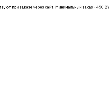
твуют при заказе через сайт. Минимальный заказ - 450 B