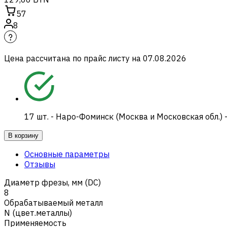
57
8
Цена рассчитана по прайс листу на
07.08.2026
17
шт.
-
Наро-Фоминск (Москва и Московская обл.) 
В корзину
Основные параметры
Отзывы
Диаметр фрезы, мм (DC)
8
Обрабатываемый металл
N (цвет.металлы)
Применяемость