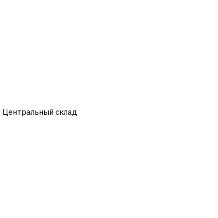
- Центральный склад