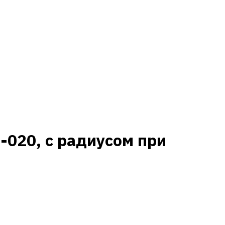
020, с радиусом при