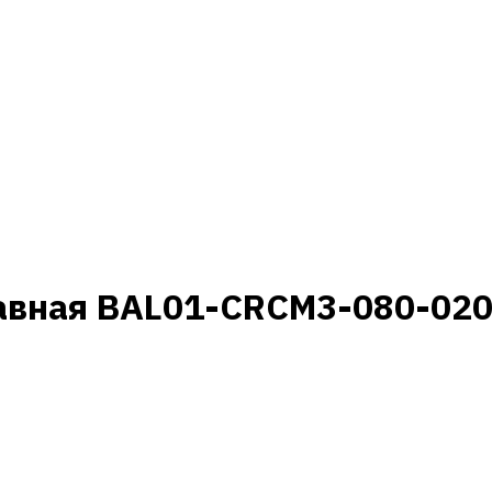
авная BAL01-CRCM3-080-020-