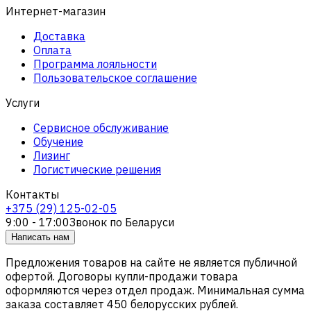
Интернет-магазин
Доставка
Оплата
Программа лояльности
Пользовательское соглашение
Услуги
Сервисное обслуживание
Обучение
Лизинг
Логистические решения
Контакты
+375 (29) 125-02-05
9:00 - 17:00
Звонок по Беларуси
Написать нам
Предложения товаров на сайте не является публичной
офертой. Договоры купли-продажи товара
оформляются через отдел продаж. Минимальная сумма
заказа составляет 450 белорусских рублей.