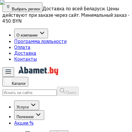
Доставка по всей Беларуси. Цены
Выбрать регион
действуют при заказе через сайт. Минимальный заказ -
450 BYN
О компании
Программа лояльности
Оплата
Доставка
Контакты
Каталог
Поиск
Услуги
Полезное
Акции
%