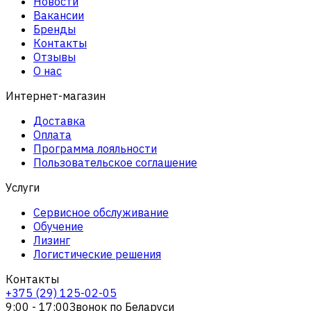
Новости
Вакансии
Бренды
Контакты
Отзывы
О нас
Интернет-магазин
Доставка
Оплата
Программа лояльности
Пользовательское соглашение
Услуги
Сервисное обслуживание
Обучение
Лизинг
Логистические решения
Контакты
+375 (29) 125-02-05
9:00 - 17:00
Звонок по Беларуси