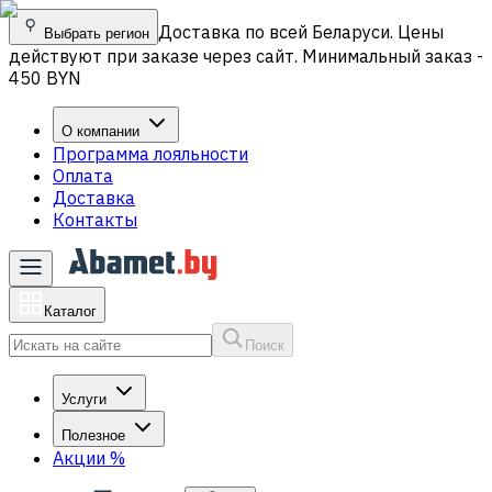
Доставка по всей Беларуси. Цены
Выбрать регион
действуют при заказе через сайт. Минимальный заказ -
450 BYN
О компании
Программа лояльности
Оплата
Доставка
Контакты
Каталог
Поиск
Услуги
Полезное
Акции
%