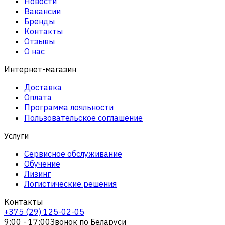
Новости
Вакансии
Бренды
Контакты
Отзывы
О нас
Интернет-магазин
Доставка
Оплата
Программа лояльности
Пользовательское соглашение
Услуги
Сервисное обслуживание
Обучение
Лизинг
Логистические решения
Контакты
+375 (29) 125-02-05
9:00 - 17:00
Звонок по Беларуси