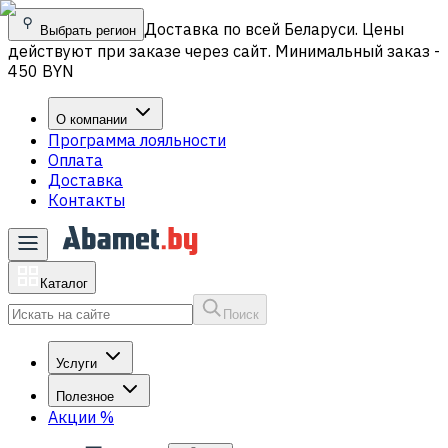
Доставка по всей Беларуси. Цены
Выбрать регион
действуют при заказе через сайт. Минимальный заказ -
450 BYN
О компании
Программа лояльности
Оплата
Доставка
Контакты
Каталог
Поиск
Услуги
Полезное
Акции
%