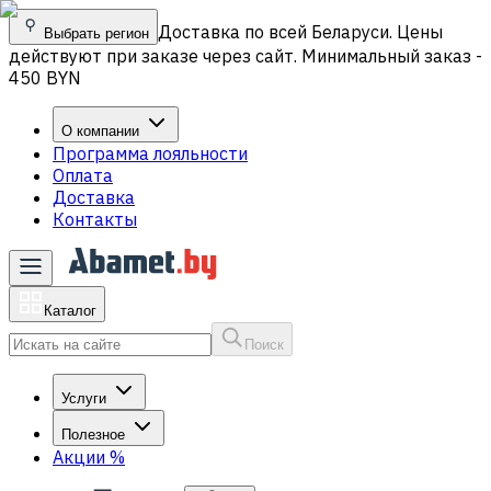
Доставка по всей Беларуси. Цены
Выбрать регион
действуют при заказе через сайт. Минимальный заказ -
450 BYN
О компании
Программа лояльности
Оплата
Доставка
Контакты
Каталог
Поиск
Услуги
Полезное
Акции
%