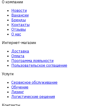
О компании
Новости
Вакансии
Бренды
Контакты
Отзывы
О нас
Интернет-магазин
Доставка
Оплата
Программа лояльности
Пользовательское соглашение
Услуги
Сервисное обслуживание
Обучение
Лизинг
Логистические решения
Контакты