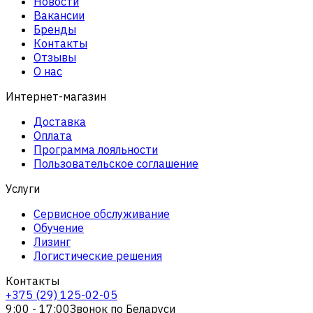
Новости
Вакансии
Бренды
Контакты
Отзывы
О нас
Интернет-магазин
Доставка
Оплата
Программа лояльности
Пользовательское соглашение
Услуги
Сервисное обслуживание
Обучение
Лизинг
Логистические решения
Контакты
+375 (29) 125-02-05
9:00 - 17:00
Звонок по Беларуси