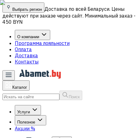
Доставка по всей Беларуси. Цены
Выбрать регион
действуют при заказе через сайт. Минимальный заказ -
450 BYN
О компании
Программа лояльности
Оплата
Доставка
Контакты
Каталог
Поиск
Услуги
Полезное
Акции
%