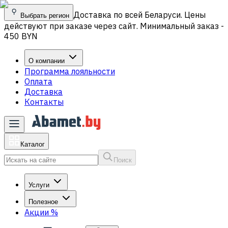
Доставка по всей Беларуси. Цены
Выбрать регион
действуют при заказе через сайт. Минимальный заказ -
450 BYN
О компании
Программа лояльности
Оплата
Доставка
Контакты
Каталог
Поиск
Услуги
Полезное
Акции
%