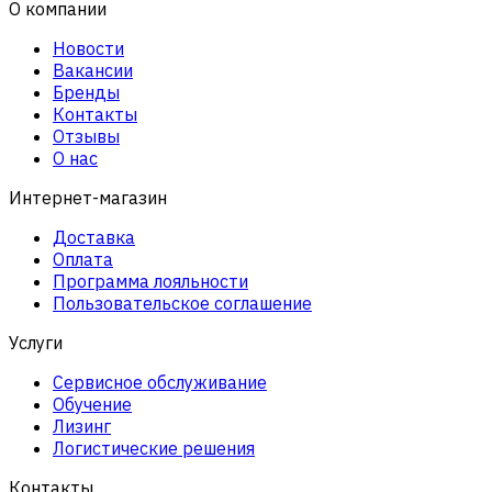
О компании
Новости
Вакансии
Бренды
Контакты
Отзывы
О нас
Интернет-магазин
Доставка
Оплата
Программа лояльности
Пользовательское соглашение
Услуги
Сервисное обслуживание
Обучение
Лизинг
Логистические решения
Контакты