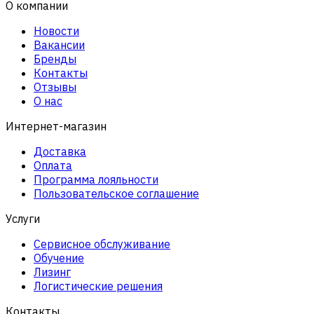
О компании
Новости
Вакансии
Бренды
Контакты
Отзывы
О нас
Интернет-магазин
Доставка
Оплата
Программа лояльности
Пользовательское соглашение
Услуги
Сервисное обслуживание
Обучение
Лизинг
Логистические решения
Контакты