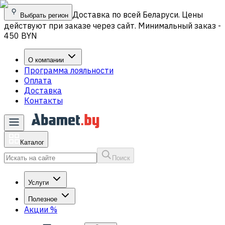
Доставка по всей Беларуси. Цены
Выбрать регион
действуют при заказе через сайт. Минимальный заказ -
450 BYN
О компании
Программа лояльности
Оплата
Доставка
Контакты
Каталог
Поиск
Услуги
Полезное
Акции
%