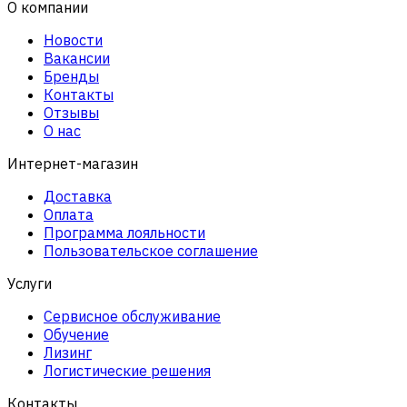
О компании
Новости
Вакансии
Бренды
Контакты
Отзывы
О нас
Интернет-магазин
Доставка
Оплата
Программа лояльности
Пользовательское соглашение
Услуги
Сервисное обслуживание
Обучение
Лизинг
Логистические решения
Контакты