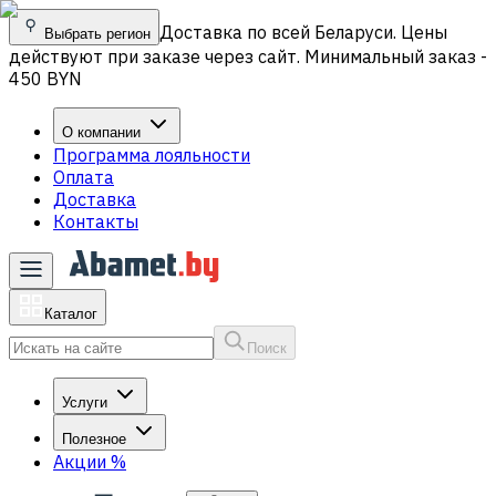
Доставка по всей Беларуси. Цены
Выбрать регион
действуют при заказе через сайт. Минимальный заказ -
450 BYN
О компании
Программа лояльности
Оплата
Доставка
Контакты
Каталог
Поиск
Услуги
Полезное
Акции
%