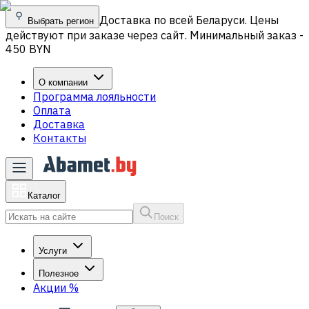
Доставка по всей Беларуси. Цены
Выбрать регион
действуют при заказе через сайт. Минимальный заказ -
450 BYN
О компании
Программа лояльности
Оплата
Доставка
Контакты
Каталог
Поиск
Услуги
Полезное
Акции
%