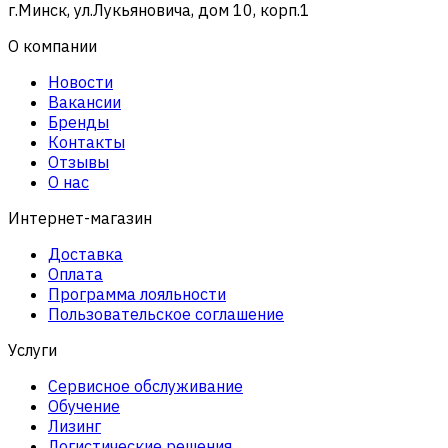
г.Минск, ул.Лукьяновича, дом 10, корп.1
О компании
Новости
Вакансии
Бренды
Контакты
Отзывы
О нас
Интернет-магазин
Доставка
Оплата
Программа лояльности
Пользовательское соглашение
Услуги
Сервисное обслуживание
Обучение
Лизинг
Логистические решения