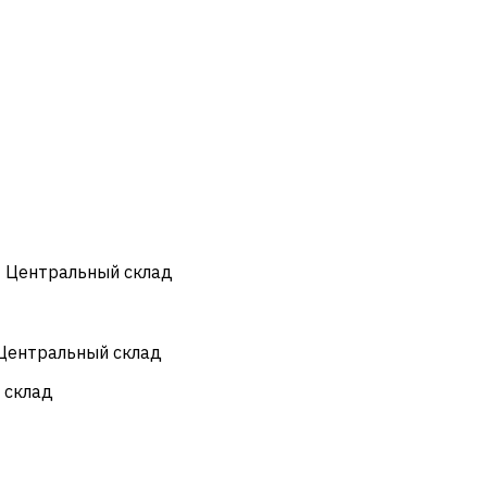
- Центральный склад
 Центральный склад
 склад