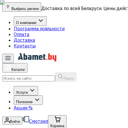
Доставка по всей Беларуси. Цены дейс
Выбрать регион
О компании
Программа лояльности
Оплата
Доставка
Контакты
Каталог
Поиск
Услуги
Полезное
Акции
%
Смотрел
Войти
Корзина