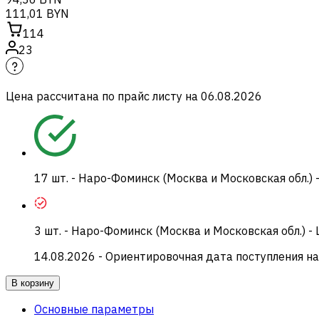
111,01 BYN
114
23
Цена рассчитана по прайс листу на
06.08.2026
17
шт.
-
Наро-Фоминск (Москва и Московская обл.) 
3
шт.
-
Наро-Фоминск (Москва и Московская обл.) -
14.08.2026
- Ориентировочная дата поступления на
В корзину
Основные параметры