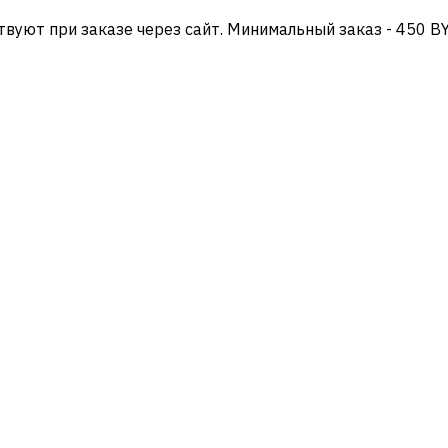
твуют при заказе через сайт. Минимальный заказ - 450 B