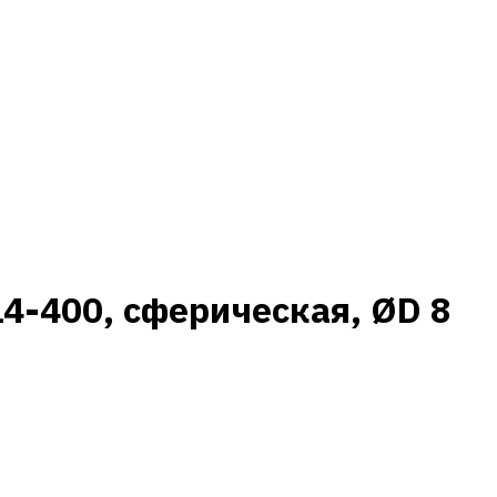
-400, сферическая, ØD 8