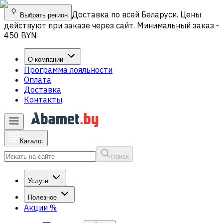
Доставка по всей Беларуси. Цены
Выбрать регион
действуют при заказе через сайт. Минимальный заказ -
450 BYN
О компании
Программа лояльности
Оплата
Доставка
Контакты
Каталог
Поиск
Услуги
Полезное
Акции
%