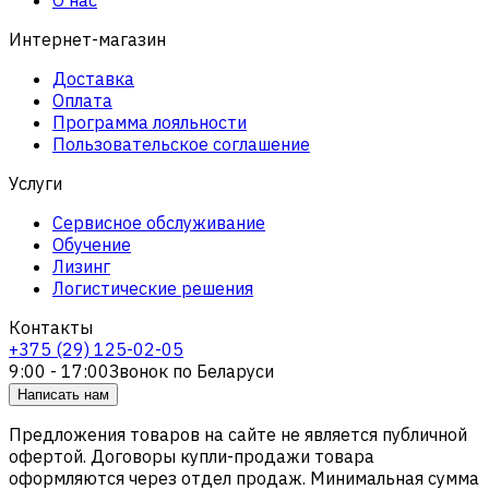
Интернет-магазин
Доставка
Оплата
Программа лояльности
Пользовательское соглашение
Услуги
Сервисное обслуживание
Обучение
Лизинг
Логистические решения
Контакты
+375 (29) 125-02-05
9:00 - 17:00
Звонок по Беларуси
Написать нам
Предложения товаров на сайте не является публичной
офертой. Договоры купли-продажи товара
оформляются через отдел продаж. Минимальная сумма