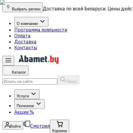
Доставка по всей Беларуси. Цены дейс
Выбрать регион
О компании
Программа лояльности
Оплата
Доставка
Контакты
Каталог
Поиск
Услуги
Полезное
Акции
%
Смотрел
Войти
Корзина