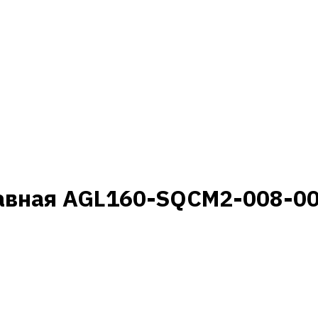
авная AGL160-SQCM2-008-00