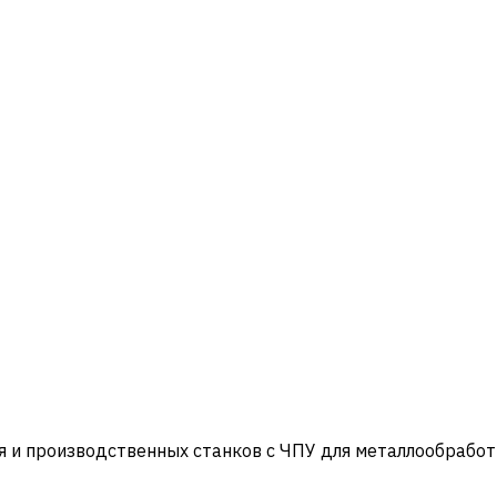
и производственных станков с ЧПУ для металлообработ