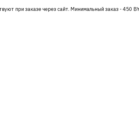
твуют при заказе через сайт. Минимальный заказ - 450 B