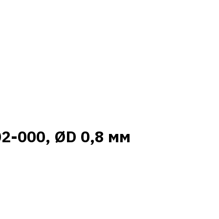
2-000, ØD 0,8 мм