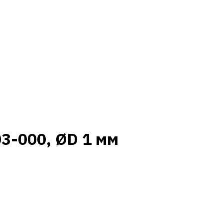
3-000, ØD 1 мм