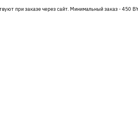
твуют при заказе через сайт. Минимальный заказ - 450 B