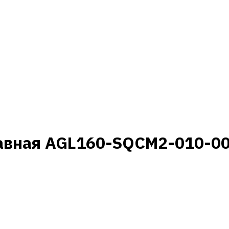
авная AGL160-SQCM2-010-00