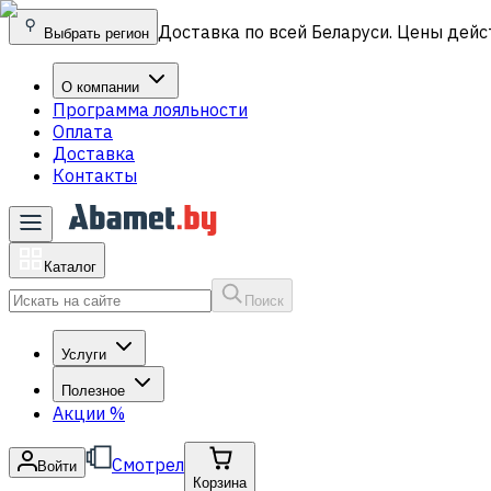
Доставка по всей Беларуси. Цены дейс
Выбрать регион
О компании
Программа лояльности
Оплата
Доставка
Контакты
Каталог
Поиск
Услуги
Полезное
Акции
%
Смотрел
Войти
Корзина