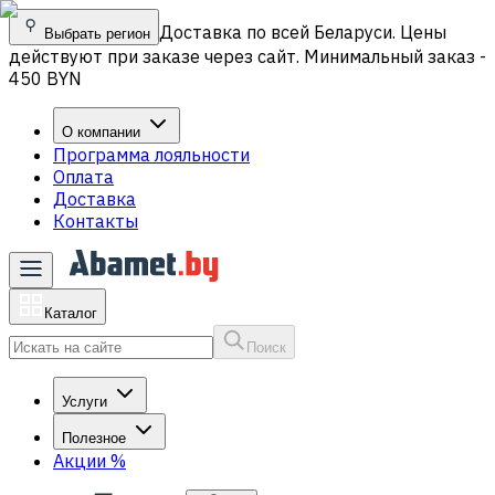
Доставка по всей Беларуси. Цены
Выбрать регион
действуют при заказе через сайт. Минимальный заказ -
450 BYN
О компании
Программа лояльности
Оплата
Доставка
Контакты
Каталог
Поиск
Услуги
Полезное
Акции
%