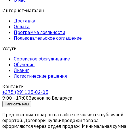
Интернет-магазин
Доставка
Оплата
Программа лояльности
Пользовательское соглашение
Услуги
Сервисное обслуживание
Обучение
Лизинг
Логистические решения
Контакты
+375 (29) 125-02-05
9:00 - 17:00
Звонок по Беларуси
Написать нам
Предложения товаров на сайте не является публичной
офертой. Договоры купли-продажи товара
оформляются через отдел продаж. Минимальная сумма