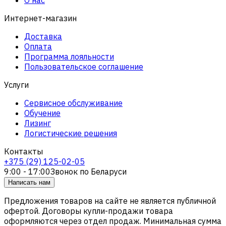
Интернет-магазин
Доставка
Оплата
Программа лояльности
Пользовательское соглашение
Услуги
Сервисное обслуживание
Обучение
Лизинг
Логистические решения
Контакты
+375 (29) 125-02-05
9:00 - 17:00
Звонок по Беларуси
Написать нам
Предложения товаров на сайте не является публичной
офертой. Договоры купли-продажи товара
оформляются через отдел продаж. Минимальная сумма