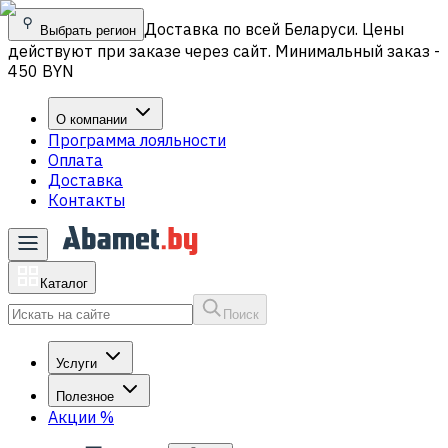
Доставка по всей Беларуси. Цены
Выбрать регион
действуют при заказе через сайт. Минимальный заказ -
450 BYN
О компании
Программа лояльности
Оплата
Доставка
Контакты
Каталог
Поиск
Услуги
Полезное
Акции
%