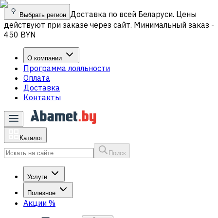
Доставка по всей Беларуси. Цены
Выбрать регион
действуют при заказе через сайт. Минимальный заказ -
450 BYN
О компании
Программа лояльности
Оплата
Доставка
Контакты
Каталог
Поиск
Услуги
Полезное
Акции
%