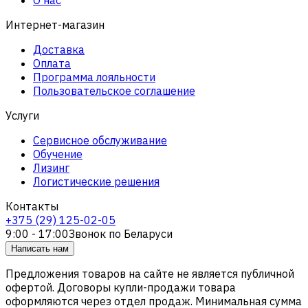
Интернет-магазин
Доставка
Оплата
Программа лояльности
Пользовательское соглашение
Услуги
Сервисное обслуживание
Обучение
Лизинг
Логистические решения
Контакты
+375 (29) 125-02-05
9:00 - 17:00
Звонок по Беларуси
Написать нам
Предложения товаров на сайте не является публичной
офертой. Договоры купли-продажи товара
оформляются через отдел продаж. Минимальная сумма