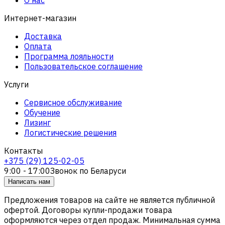
Интернет-магазин
Доставка
Оплата
Программа лояльности
Пользовательское соглашение
Услуги
Сервисное обслуживание
Обучение
Лизинг
Логистические решения
Контакты
+375 (29) 125-02-05
9:00 - 17:00
Звонок по Беларуси
Написать нам
Предложения товаров на сайте не является публичной
офертой. Договоры купли-продажи товара
оформляются через отдел продаж. Минимальная сумма