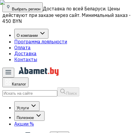
Доставка по всей Беларуси. Цены
Выбрать регион
действуют при заказе через сайт. Минимальный заказ -
450 BYN
О компании
Программа лояльности
Оплата
Доставка
Контакты
Каталог
Поиск
Услуги
Полезное
Акции
%