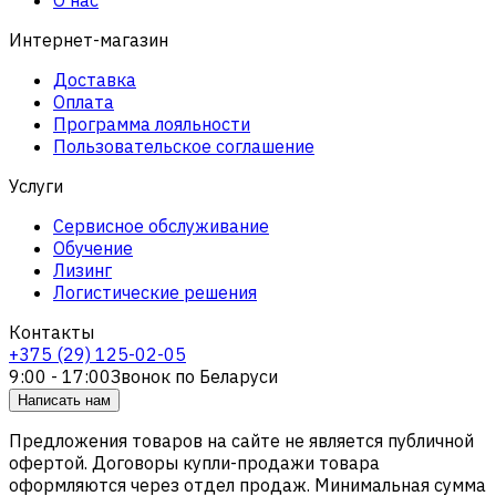
Интернет-магазин
Доставка
Оплата
Программа лояльности
Пользовательское соглашение
Услуги
Сервисное обслуживание
Обучение
Лизинг
Логистические решения
Контакты
+375 (29) 125-02-05
9:00 - 17:00
Звонок по Беларуси
Написать нам
Предложения товаров на сайте не является публичной
офертой. Договоры купли-продажи товара
оформляются через отдел продаж. Минимальная сумма