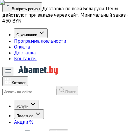
Доставка по всей Беларуси. Цены
Выбрать регион
действуют при заказе через сайт. Минимальный заказ -
450 BYN
О компании
Программа лояльности
Оплата
Доставка
Контакты
Каталог
Поиск
Услуги
Полезное
Акции
%