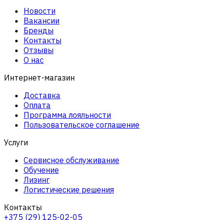
Новости
Вакансии
Бренды
Контакты
Отзывы
О нас
Интернет-магазин
Доставка
Оплата
Программа лояльности
Пользовательское соглашение
Услуги
Сервисное обслуживание
Обучение
Лизинг
Логистические решения
Контакты
+375 (29) 125-02-05