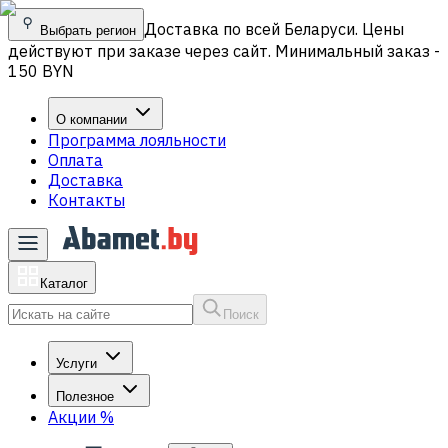
Доставка по всей Беларуси. Цены
Выбрать регион
действуют при заказе через сайт. Минимальный заказ -
150 BYN
О компании
Программа лояльности
Оплата
Доставка
Контакты
Каталог
Поиск
Услуги
Полезное
Акции
%