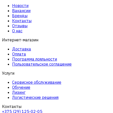
Новости
Вакансии
Бренды
Контакты
Отзывы
О нас
Интернет-магазин
Доставка
Оплата
Программа лояльности
Пользовательское соглашение
Услуги
Сервисное обслуживание
Обучение
Лизинг
Логистические решения
Контакты
+375 (29) 125-02-05