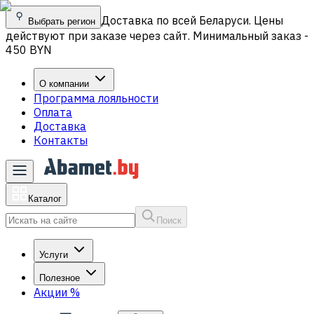
Доставка по всей Беларуси. Цены
Выбрать регион
действуют при заказе через сайт. Минимальный заказ -
450 BYN
О компании
Программа лояльности
Оплата
Доставка
Контакты
Каталог
Поиск
Услуги
Полезное
Акции
%