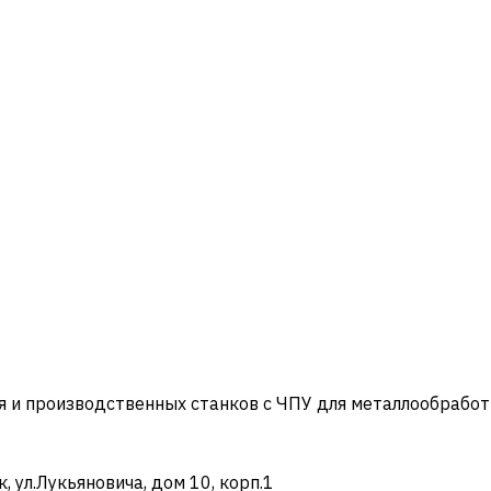
и производственных станков с ЧПУ для металлообработ
ул.Лукьяновича, дом 10, корп.1