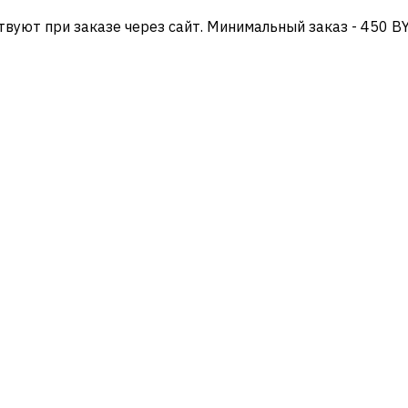
твуют при заказе через сайт. Минимальный заказ - 450 B