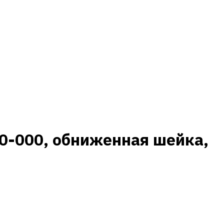
0-000, обниженная шейка,