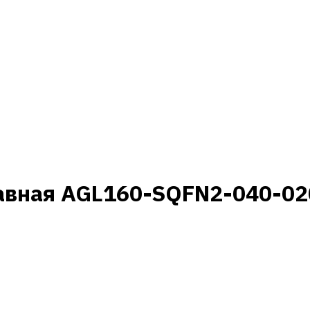
авная AGL160-SQFN2-040-02