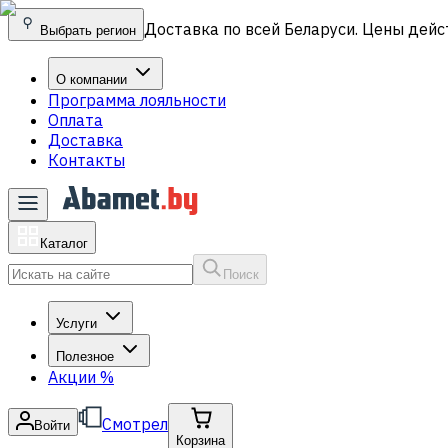
Доставка по всей Беларуси. Цены дейс
Выбрать регион
О компании
Программа лояльности
Оплата
Доставка
Контакты
Каталог
Поиск
Услуги
Полезное
Акции
%
Смотрел
Войти
Корзина