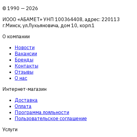
©
1990
—
2026
ИООО «АБАМЕТ» УНП 100364408, адрес: 220113
г.Минск, ул.Лукьяновича, дом 10, корп.1
О компании
Новости
Вакансии
Бренды
Контакты
Отзывы
О нас
Интернет-магазин
Доставка
Оплата
Программа лояльности
Пользовательское соглашение
Услуги