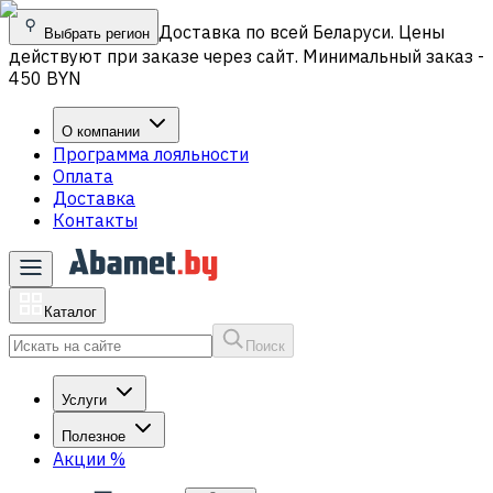
Доставка по всей Беларуси. Цены
Выбрать регион
действуют при заказе через сайт. Минимальный заказ -
450 BYN
О компании
Программа лояльности
Оплата
Доставка
Контакты
Каталог
Поиск
Услуги
Полезное
Акции
%