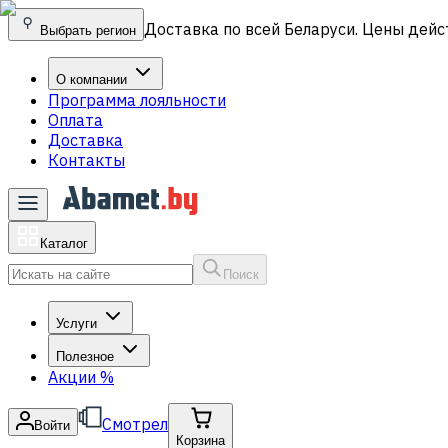
Доставка по всей Беларуси. Цены дейс
Выбрать регион
О компании
Программа лояльности
Оплата
Доставка
Контакты
Каталог
Поиск
Услуги
Полезное
Акции
%
Смотрел
Войти
Корзина