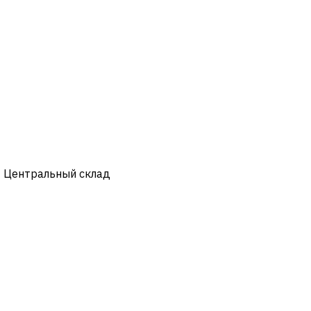
- Центральный склад