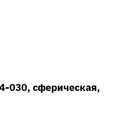
4-030, сферическая,