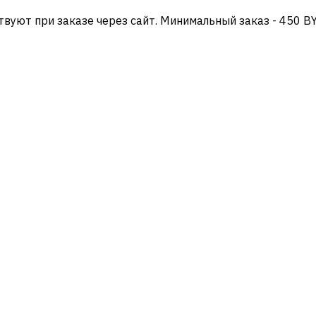
твуют при заказе через сайт. Минимальный заказ - 450 B